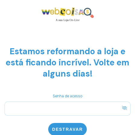
Estamos reformando a loja e
está ficando incrível. Volte em
alguns dias!
Senha de acesso
DESTRAVAR