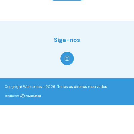
Siga-nos
Copyright Webcoisas - 2026. Todos os direitos reservados.